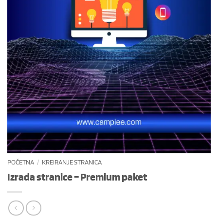
POČETNA
/
KREIRANJE STRANICA
Izrada stranice – Premium paket