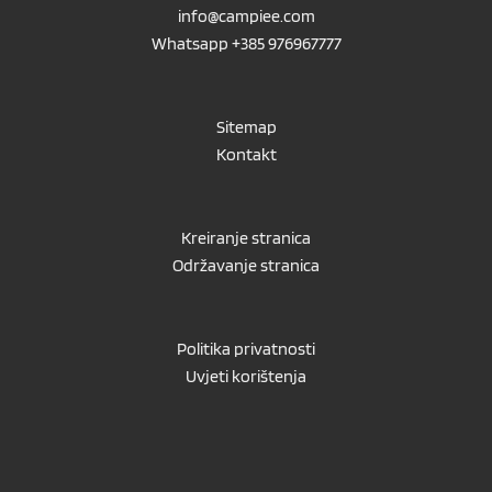
info@campiee.com
Whatsapp +385 976967777
Sitemap
Kontakt
Kreiranje stranica
Održavanje stranica
Politika privatnosti
Uvjeti korištenja