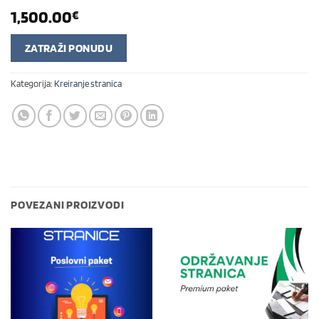
1,500.00
€
ZATRAŽI PONUDU
Kategorija:
Kreiranje stranica
POVEZANI PROIZVODI