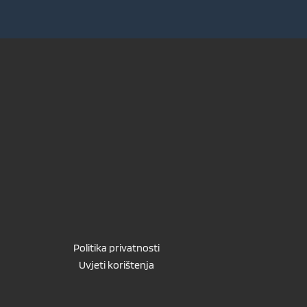
Politika privatnosti
Uvjeti korištenja