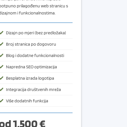
potpuno prilagođenu web stranicu s
dizajnom i funkcionalnostima.
Dizajn po mjeri (bez predložaka)
Broj stranica po dogovoru
Blog i dodatne funkcionalnosti
Napredna SEO optimizacija
Besplatna izrada logotipa
Integracija društvenih mreža
Više dodatnih funkcija
od 1.500 €