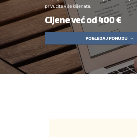
privucite više klijenata.
Cijene već od 400 €
POGLEDAJ PONUDU