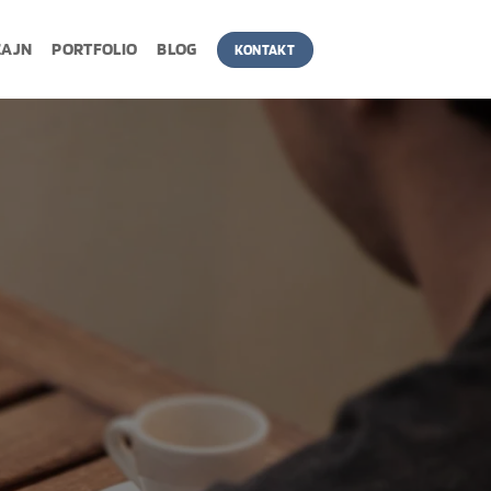
ZAJN
PORTFOLIO
BLOG
KONTAKT