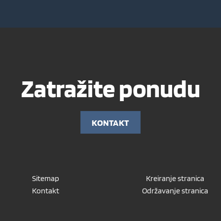
Zatražite ponudu
KONTAKT
Sitemap
Kreiranje stranica
Kontakt
Održavanje stranica