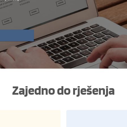
Zajedno do rješenja