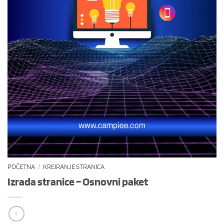
POČETNA
/
KREIRANJE STRANICA
Izrada stranice – Osnovni paket