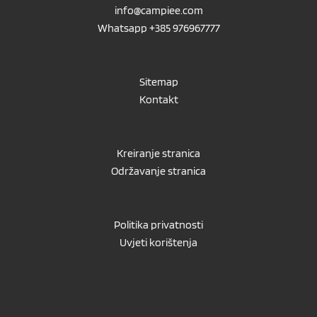
info@campiee.com
Whatsapp +385 976967777
Sitemap
Kontakt
Kreiranje stranica
Održavanje stranica
Politika privatnosti
Uvjeti korištenja