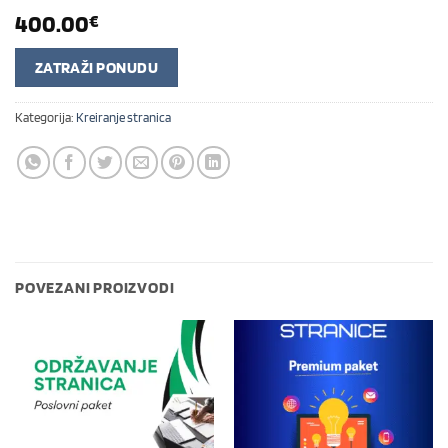
400.00
€
ZATRAŽI PONUDU
Kategorija:
Kreiranje stranica
POVEZANI PROIZVODI